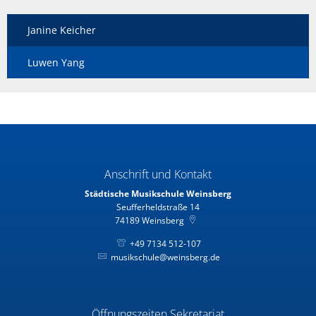
Janine Keicher
Luwen Yang
Anschrift und Kontakt
Städtische Musikschule Weinsberg
Seufferheldstraße 14
74189
Weinsberg
+49 7134 512-107
musikschule@weinsberg.de
Öffnungszeiten Sekretariat