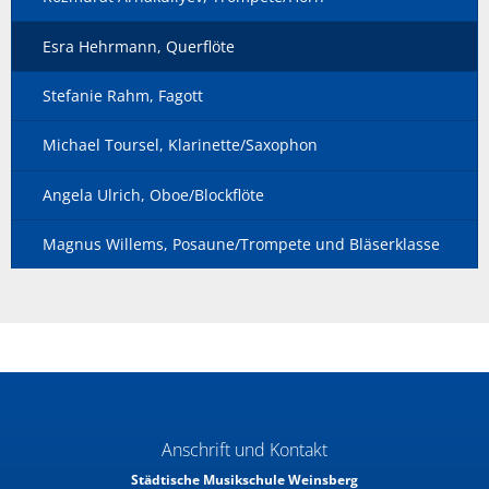
Esra Hehrmann, Querflöte
Stefanie Rahm, Fagott
Michael Toursel, Klarinette/Saxophon
Angela Ulrich, Oboe/Blockflöte
Magnus Willems, Posaune/Trompete und Bläserklasse
Anschrift und Kontakt
Städtische Musikschule Weinsberg