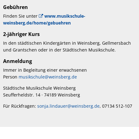
Gebühren
Finden Sie unter
www.musikschule-
weinsberg.de/home/gebuehren
2-jähriger Kurs
In den städtischen Kindergärten in Weinsberg, Gellmersbach
und Grantschen oder in der Städtischen Musikschule.
Anmeldung
Immer in Begleitung einer erwachsenen
Person
musikschule@weinsberg.de
Städtische Musikschule Weinsberg
Seufferheldstr. 14 · 74189 Weinsberg
Für Rückfragen:
sonja.lindauer@weinsberg.de
, 07134 512-107