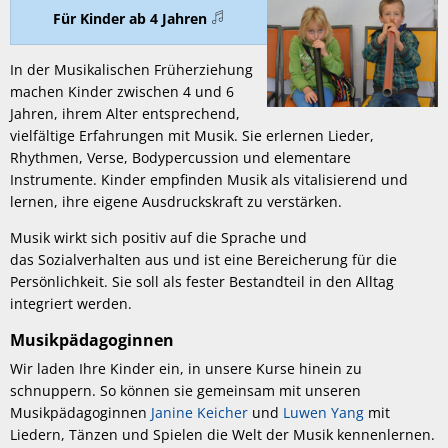
Für Kinder ab 4 Jahren
In der Musikalischen Früherziehung
machen Kinder zwischen 4 und 6
Jahren, ihrem Alter entsprechend,
vielfältige Erfahrungen mit Musik. Sie erlernen Lieder,
Rhythmen, Verse, Bodypercussion und elementare
Instrumente. Kinder empfinden Musik als vitalisierend und
lernen, ihre eigene Ausdruckskraft zu verstärken.
Musik wirkt sich positiv auf die Sprache und
das Sozialverhalten aus und ist eine Bereicherung für die
Persönlichkeit. Sie soll als fester Bestandteil in den Alltag
integriert werden.
Musikpädagoginnen
Wir laden Ihre Kinder ein, in unsere Kurse hinein zu
schnuppern. So können sie gemeinsam mit unseren
Musikpädagoginnen
Janine Keicher
und
Luwen Yang
mit
Liedern, Tänzen und Spielen die Welt der Musik kennenlernen.