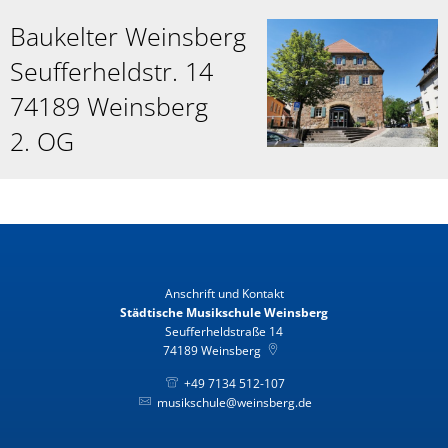
Baukelter Weinsberg
Seufferheldstr. 14
74189 Weinsberg
2. OG
Anschrift und Kontakt
Städtische Musikschule Weinsberg
Seufferheldstraße 14
74189
Weinsberg
+49 7134 512-107
musikschule@weinsberg.de